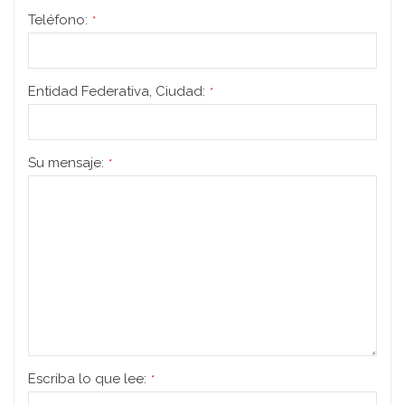
Teléfono:
*
Entidad Federativa, Ciudad:
*
Su mensaje:
*
Escriba lo que lee:
*