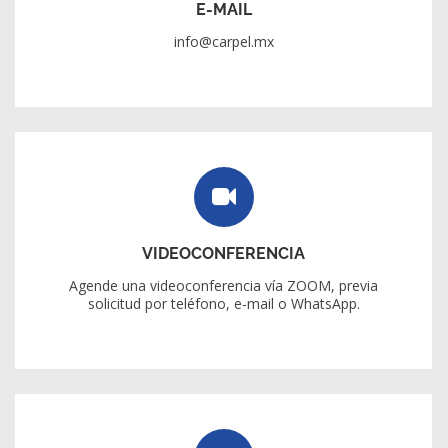
E-MAIL
info@carpel.mx
VIDEOCONFERENCIA
Agende una videoconferencia vía ZOOM, previa
solicitud por teléfono, e-mail o WhatsApp.