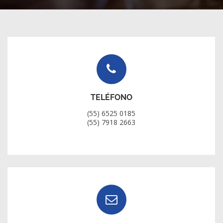
TELÉFONO
(55) 6525 0185
(55) 7918 2663