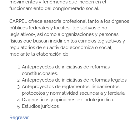
movimientos y fenómenos que inciden en el
funcionamiento del conglomerado social.
CARPEL ofrece asesoría profesional tanto a los órganos
públicos federales y locales -legislativos o no
legislativos-, así como a organizaciones y personas
físicas que buscan incidir en los cambios legislativos y
regulatorios de su actividad económica o social,
mediante la elaboración de:
Anteproyectos de iniciativas de reformas
constitucionales.
Anteproyectos de iniciativas de reformas legales.
Anteproyectos de reglamentos, lineamientos,
protocolos y normatividad secundaria y terciaria.
Diagnósticos y opiniones de índole jurídica.
Estudios jurídicos.
Regresar