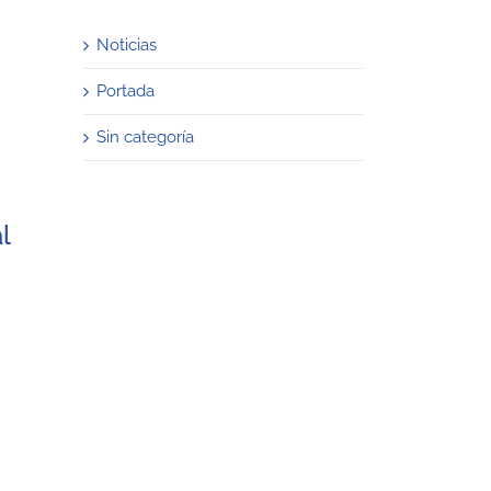
Noticias
Portada
Sin categoría
l