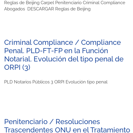
Reglas de Beijing Carpel Penitenciario Criminal Compliance
Abogados DESCARGAR Reglas de Beijing
Criminal Compliance / Compliance
Penal. PLD-FT-FP en la Función
Notarial. Evolución del tipo penal de
ORPI (3)
PLD Notarios Públicos 3 ORPI Evolución tipo penal
Penitenciario / Resoluciones
Trascendentes ONU en el Tratamiento