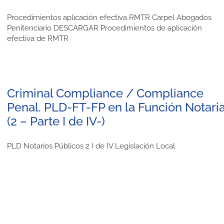
Procedimientos aplicación efectiva RMTR Carpel Abogados
Penitenciario DESCARGAR Procedimientos de aplicación
efectiva de RMTR
Criminal Compliance / Compliance
Penal. PLD-FT-FP en la Función Notaria
(2 – Parte I de IV-)
PLD Notarios Públicos 2 I de IV Legislación Local