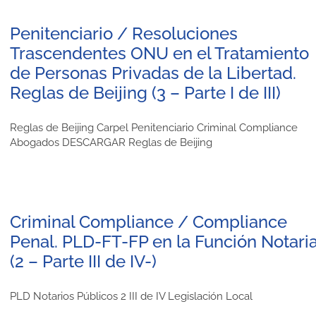
Penitenciario / Resoluciones
Trascendentes ONU en el Tratamiento
de Personas Privadas de la Libertad.
Reglas de Beijing (3 – Parte I de III)
Reglas de Beijing Carpel Penitenciario Criminal Compliance
Abogados DESCARGAR Reglas de Beijing
Criminal Compliance / Compliance
Penal. PLD-FT-FP en la Función Notaria
(2 – Parte III de IV-)
PLD Notarios Públicos 2 III de IV Legislación Local