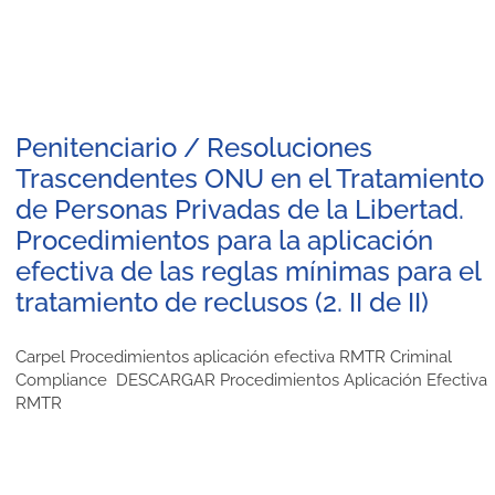
Penitenciario / Resoluciones
Trascendentes ONU en el Tratamiento
de Personas Privadas de la Libertad.
Procedimientos para la aplicación
efectiva de las reglas mínimas para el
tratamiento de reclusos (2. II de II)
Carpel Procedimientos aplicación efectiva RMTR Criminal
Compliance DESCARGAR Procedimientos Aplicación Efectiva
RMTR