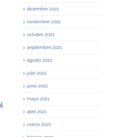
diciembre 2021
noviembre 2021
octubre 2021
septiembre 2021
agosto 2021
julio 2021
junio 2021
mayo 2021
l
abril 2021
marzo 2021