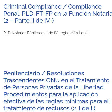
Criminal Compliance / Compliance
Penal. PLD-FT-FP en la Función Notaria
(2 – Parte II de IV-)
PLD Notarios Públicos 2 II de IV Legislación Local
Penitenciario / Resoluciones
Trascendentes ONU en el Tratamiento
de Personas Privadas de la Libertad.
Procedimientos para la aplicación
efectiva de las reglas mínimas para el
tratamiento de reclusos (2. I de II)