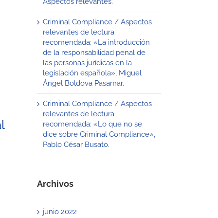
Aspectos relevantes.
Criminal Compliance / Aspectos
relevantes de lectura
recomendada: «La introducción
de la responsabilidad penal de
las personas jurídicas en la
legislación española», Miguel
Ángel Boldova Pasamar.
Criminal Compliance / Aspectos
relevantes de lectura
l
recomendada: «Lo que no se
dice sobre Criminal Compliance»,
Pablo César Busato.
Archivos
junio 2022