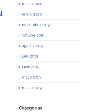
marzo 2020
l
enero 2020
noviembre 2019
octubre 2019
agosto 2019
julio 2019
junio 2019
mayo 2019
marzo 2019
Categorías