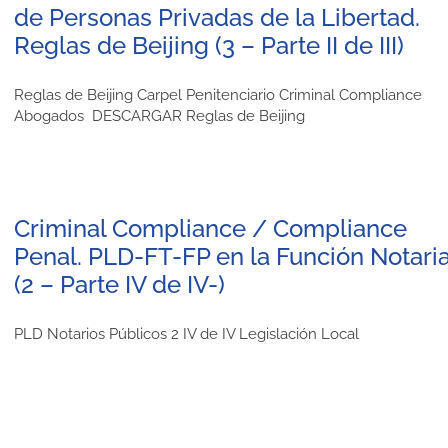
de Personas Privadas de la Libertad.
Reglas de Beijing (3 – Parte II de III)
Reglas de Beijing Carpel Penitenciario Criminal Compliance
Abogados DESCARGAR Reglas de Beijing
Criminal Compliance / Compliance
Penal. PLD-FT-FP en la Función Notaria
(2 – Parte IV de IV-)
PLD Notarios Públicos 2 IV de IV Legislación Local