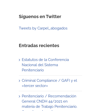
Síguenos en Twitter
Tweets by Carpel_abogados
Entradas recientes
Estatutos de la Conferencia
Nacional del Sistema
Penitenciario
Criminal Compliance / GAFI y el
«tercer sector»
Penitenciario / Recomendación
General CNDH 44/2021 en
materia de Trabajo Penitenciario.