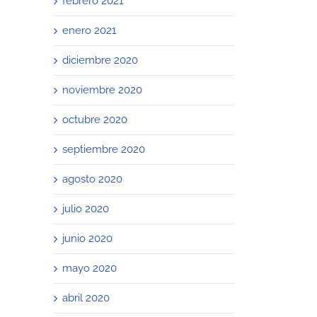
febrero 2021
enero 2021
diciembre 2020
noviembre 2020
octubre 2020
septiembre 2020
agosto 2020
julio 2020
junio 2020
mayo 2020
abril 2020