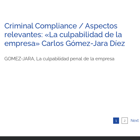
Criminal Compliance / Aspectos
relevantes: «La culpabilidad de la
empresa» Carlos Gómez-Jara Díez
GOMEZ-JARA, La culpabilidad penal de la empresa
1
2
Next