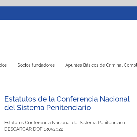
cios
Socios fundadores
Apuntes Básicos de Criminal Comp
Estatutos de la Conferencia Nacional
del Sistema Penitenciario
Estatutos Conferencia Nacional del Sistema Penitenciario
DESCARGAR DOF 13052022