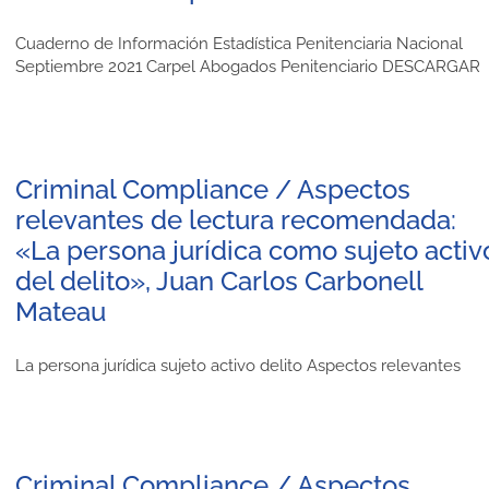
Cuaderno de Información Estadística Penitenciaria Nacional
Septiembre 2021 Carpel Abogados Penitenciario DESCARGAR
Criminal Compliance / Aspectos
relevantes de lectura recomendada:
«La persona jurídica como sujeto activ
del delito», Juan Carlos Carbonell
Mateau
La persona jurídica sujeto activo delito Aspectos relevantes
Criminal Compliance / Aspectos