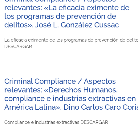
relevantes: «La eficacia eximente de
los programas de prevención de
delitos», José L. González Cussac
La eficacia eximente de los programas de prevención de delit
DESCARGAR
Criminal Compliance / Aspectos
relevantes: «Derechos Humanos,
compliance e industrias extractivas en
América Latina», Dino Carlos Caro Cori
Compliance e industrias extractivas DESCARGAR