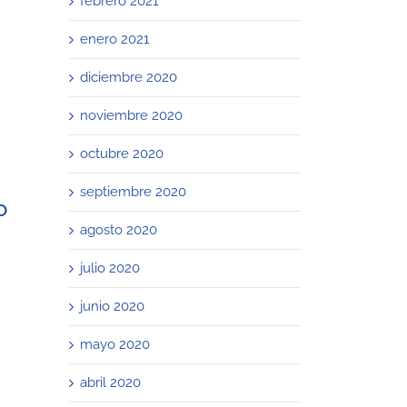
febrero 2021
enero 2021
diciembre 2020
noviembre 2020
octubre 2020
septiembre 2020
o
agosto 2020
julio 2020
junio 2020
mayo 2020
abril 2020