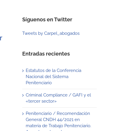
Síguenos en Twitter
Tweets by Carpel_abogados
r
Entradas recientes
Estatutos de la Conferencia
Nacional del Sistema
Penitenciario
Criminal Compliance / GAFI y el
«tercer sector»
Penitenciario / Recomendación
General CNDH 44/2021 en
materia de Trabajo Penitenciario.