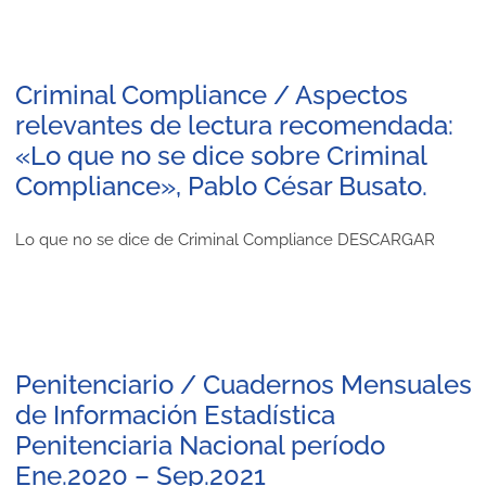
Criminal Compliance / Aspectos
relevantes de lectura recomendada:
«Lo que no se dice sobre Criminal
Compliance», Pablo César Busato.
Lo que no se dice de Criminal Compliance DESCARGAR
Penitenciario / Cuadernos Mensuales
de Información Estadística
Penitenciaria Nacional período
Ene.2020 – Sep.2021