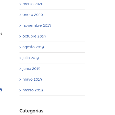
marzo 2020
enero 2020
noviembre 2019
os
octubre 2019
agosto 2019
julio 2019
junio 2019
mayo 2019
a
marzo 2019
Categorías