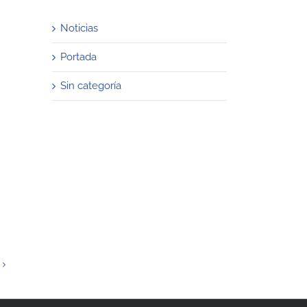
Noticias
Portada
Sin categoría