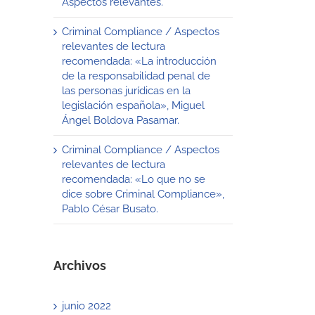
Aspectos relevantes.
Criminal Compliance / Aspectos
relevantes de lectura
recomendada: «La introducción
de la responsabilidad penal de
las personas jurídicas en la
legislación española», Miguel
Ángel Boldova Pasamar.
Criminal Compliance / Aspectos
relevantes de lectura
recomendada: «Lo que no se
dice sobre Criminal Compliance»,
Pablo César Busato.
Archivos
junio 2022