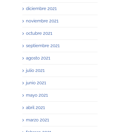
diciembre 2021
noviembre 2021
octubre 2021
septiembre 2021
agosto 2021
julio 2021
junio 2021
mayo 2021
abril 2021
marzo 2021