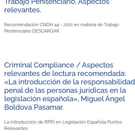
Trabajo Penitenciario. Aspectos
relevantes.
Recomendación CNDH 44 - 2021 en materia de Trabajo
Penitenciario DESCARGAR
Criminal Compliance / Aspectos
relevantes de lectura recomendada:
«La introducción de la responsabilidad
penal de las personas jurídicas en la
legislación española», Miguel Ángel
Boldova Pasamar.
La Introducción de RPPJ en Legislación Española Puntos
Relevantes