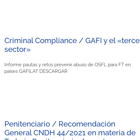
Criminal Compliance / GAFI y el «terce
sector»
Informe pautas y retos prevenir abuso de OSFL para FT en
países GAFILAT DESCARGAR
Penitenciario / Recomendación
General CNDH 44/2021 en materia de