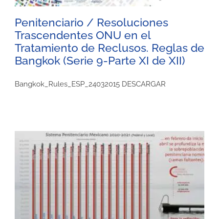
Penitenciario / Resoluciones
Trascendentes ONU en el
Tratamiento de Reclusos. Reglas de
Bangkok (Serie 9-Parte XI de XII)
Bangkok_Rules_ESP_24032015 DESCARGAR