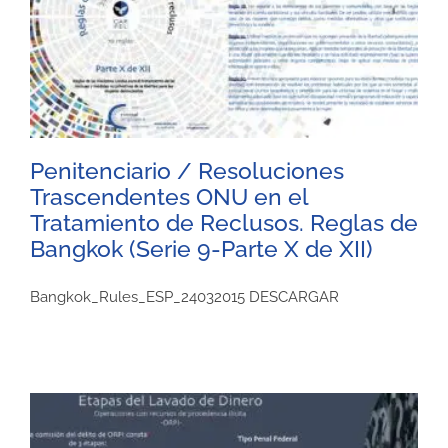
Penitenciario / Resoluciones
Trascendentes ONU en el
Tratamiento de Reclusos. Reglas de
Bangkok (Serie 9-Parte X de XII)
Bangkok_Rules_ESP_24032015 DESCARGAR