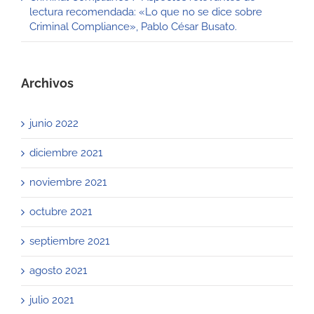
lectura recomendada: «Lo que no se dice sobre
Criminal Compliance», Pablo César Busato.
Archivos
junio 2022
diciembre 2021
noviembre 2021
octubre 2021
septiembre 2021
agosto 2021
julio 2021