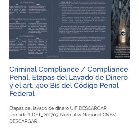
Criminal Compliance / Compliance
Penal. Etapas del Lavado de Dinero
y el art. 400 Bis del Código Penal
Federal
Etapas del lavado de dinero UIF DESCARGAR
JornadaPLDFT_201703-NormativaNacional CNBV
DESCARGAR