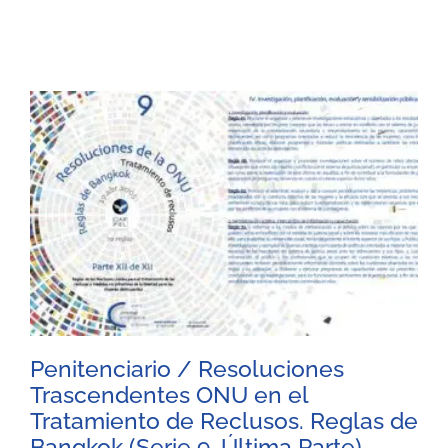
Penitenciario / Resoluciones
Trascendentes ONU en el
Tratamiento de Reclusos. Reglas de
Bangkok (Serie 9-Última Parte)