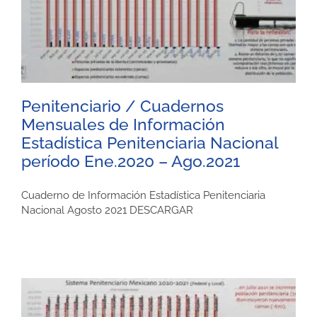
Penitenciario / Cuadernos
Mensuales de Información
Estadística Penitenciaria Nacional
período Ene.2020 – Ago.2021
Cuaderno de Información Estadística Penitenciaria
Nacional Agosto 2021 DESCARGAR