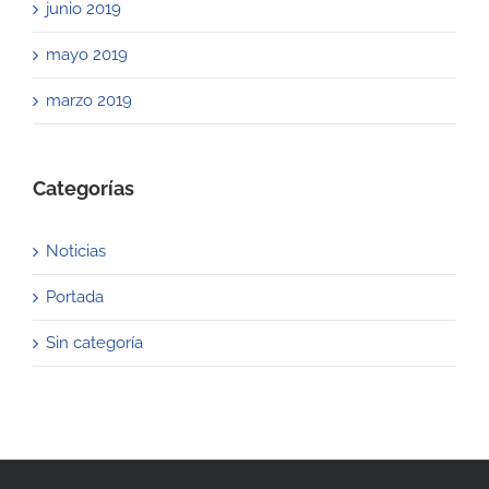
junio 2019
mayo 2019
marzo 2019
Categorías
Noticias
Portada
Sin categoría