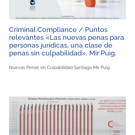
Criminal Compliance / Puntos
relevantes «Las nuevas penas para
personas jurídicas, una clase de
penas sin culpabilidad», Mir Puig.
Nuevas Penas sin Culpabilidad Santiago Mir Puig