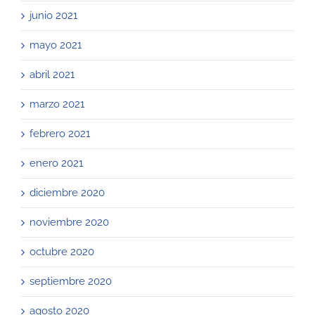
junio 2021
mayo 2021
abril 2021
marzo 2021
febrero 2021
enero 2021
diciembre 2020
noviembre 2020
octubre 2020
septiembre 2020
agosto 2020