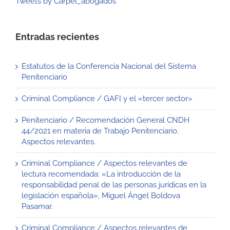
Tweets by Carpel_abogados
Entradas recientes
Estatutos de la Conferencia Nacional del Sistema
Penitenciario
Criminal Compliance / GAFI y el «tercer sector»
Penitenciario / Recomendación General CNDH
44/2021 en materia de Trabajo Penitenciario.
Aspectos relevantes.
Criminal Compliance / Aspectos relevantes de
lectura recomendada: «La introducción de la
responsabilidad penal de las personas jurídicas en la
legislación española», Miguel Ángel Boldova
Pasamar.
Criminal Compliance / Aspectos relevantes de