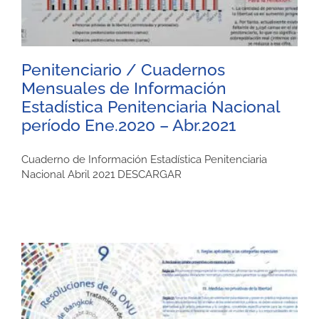
Penitenciario / Cuadernos
Mensuales de Información
Estadística Penitenciaria Nacional
período Ene.2020 – Abr.2021
Cuaderno de Información Estadística Penitenciaria
Nacional Abril 2021 DESCARGAR