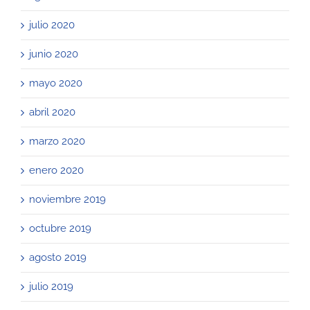
julio 2020
junio 2020
mayo 2020
abril 2020
marzo 2020
enero 2020
noviembre 2019
octubre 2019
agosto 2019
julio 2019