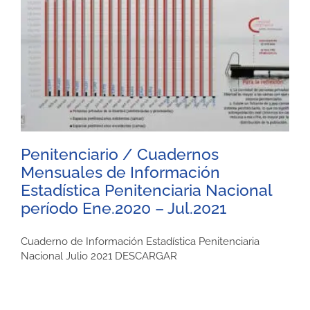
Penitenciario / Cuadernos
Mensuales de Información
Estadística Penitenciaria Nacional
período Ene.2020 – Jul.2021
Cuaderno de Información Estadística Penitenciaria
Nacional Julio 2021 DESCARGAR