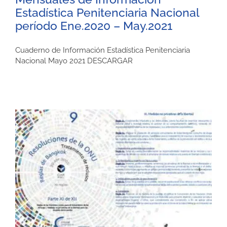
Estadística Penitenciaria Nacional
período Ene.2020 – May.2021
Cuaderno de Información Estadística Penitenciaria
Nacional Mayo 2021 DESCARGAR