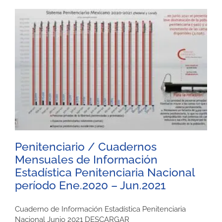
Penitenciario / Cuadernos
Mensuales de Información
Estadística Penitenciaria Nacional
período Ene.2020 – Jun.2021
Cuaderno de Información Estadística Penitenciaria
Nacional Junio 2021 DESCARGAR