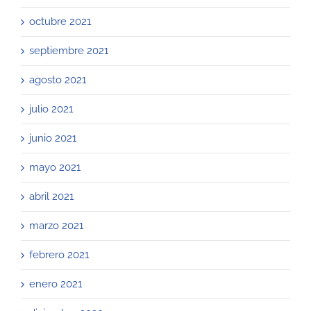
octubre 2021
septiembre 2021
agosto 2021
julio 2021
junio 2021
mayo 2021
abril 2021
marzo 2021
febrero 2021
enero 2021