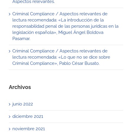
Aspectos relevantes.
Criminal Compliance / Aspectos relevantes de
lectura recomendada: «La introducción de la
responsabilidad penal de las personas jurídicas en la
legislación española», Miguel Ángel Boldova
Pasamar.
Criminal Compliance / Aspectos relevantes de
lectura recomendada: «Lo que no se dice sobre
Criminal Compliance», Pablo César Busato.
Archivos
junio 2022
diciembre 2021
noviembre 2021