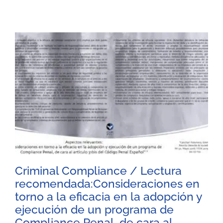
Criminal Compliance / Lectura
recomendada:Consideraciones en
torno a la eficacia en la adopción y
ejecución de un programa de
Compliance Penal, de cara al