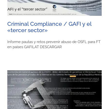
Criminal Compliance / GAFI y el
«tercer sector»
Informe pautas y retos prevenir abuso de OSFL para FT
en países GAFILAT DESCARGAR