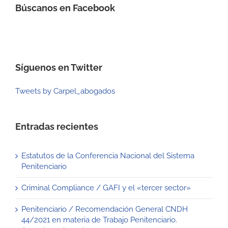
Búscanos en Facebook
Síguenos en Twitter
Tweets by Carpel_abogados
Entradas recientes
Estatutos de la Conferencia Nacional del Sistema
Penitenciario
Criminal Compliance / GAFI y el «tercer sector»
Penitenciario / Recomendación General CNDH
44/2021 en materia de Trabajo Penitenciario.