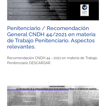
Penitenciario / Recomendación
General CNDH 44/2021 en materia
de Trabajo Penitenciario. Aspectos
relevantes.
Recomendación CNDH 44 - 2021 en materia de Trabajo
Penitenciario DESCARGAR