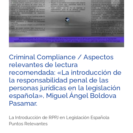
Criminal Compliance / Aspectos
relevantes de lectura
recomendada: «La introducción de
la responsabilidad penal de las
personas jurídicas en la legislación
española», Miguel Ángel Boldova
Pasamar.
La Introducción de RPPJ en Legislación Española
Puntos Relevantes