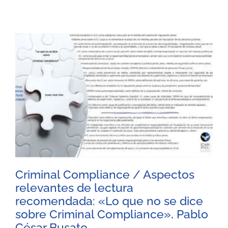
Criminal Compliance / Aspectos
relevantes de lectura
recomendada: «Lo que no se dice
sobre Criminal Compliance», Pablo
César Busato.