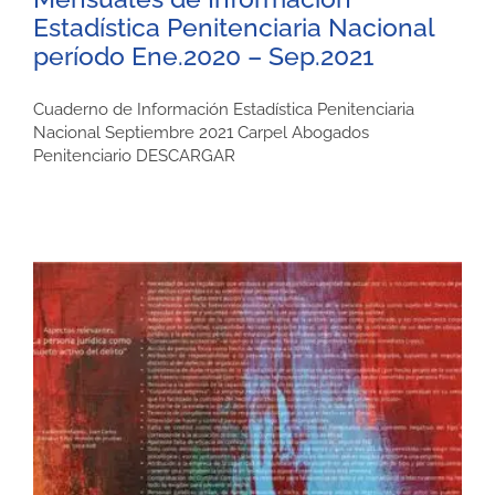
Estadística Penitenciaria Nacional
período Ene.2020 – Sep.2021
Cuaderno de Información Estadística Penitenciaria
Nacional Septiembre 2021 Carpel Abogados
Penitenciario DESCARGAR