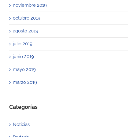
noviembre 2019
octubre 2019
agosto 2019
julio 2019
junio 2019
mayo 2019
marzo 2019
Categorías
Noticias