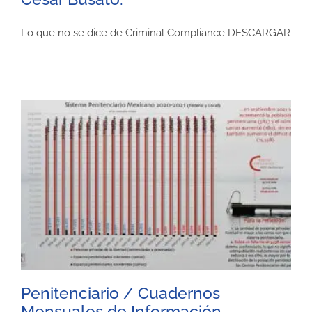
Lo que no se dice de Criminal Compliance DESCARGAR
Penitenciario / Cuadernos
Mensuales de Información