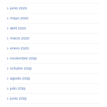
junio 2020
mayo 2020
abril 2020
marzo 2020
enero 2020
noviembre 2019
octubre 2019
agosto 2019
julio 2019
junio 2019