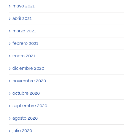
mayo 2021
abril 2021
marzo 2021
febrero 2021
enero 2021
diciembre 2020
noviembre 2020
octubre 2020
septiembre 2020
agosto 2020
julio 2020