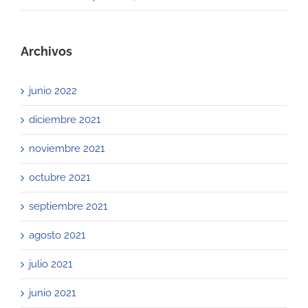
Archivos
junio 2022
diciembre 2021
noviembre 2021
octubre 2021
septiembre 2021
agosto 2021
julio 2021
junio 2021