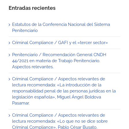
Entradas recientes
Estatutos de la Conferencia Nacional del Sistema
Penitenciario
Criminal Compliance / GAFI y el «tercer sector»
Penitenciario / Recomendación General CNDH
44/2021 en materia de Trabajo Penitenciario.
Aspectos relevantes.
Criminal Compliance / Aspectos relevantes de
lectura recomendada: «La introducción de la
responsabilidad penal de las personas jurídicas en la
legislación española», Miguel Ángel Boldova
Pasamar.
Criminal Compliance / Aspectos relevantes de
lectura recomendada: «Lo que no se dice sobre
Criminal Compliance», Pablo César Busato.