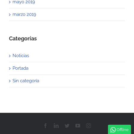
mayo 2019
marzo 2019
Categorías
Noticias
Portada
Sin categoría
Facebook
LinkedIn
Twitter
YouTube
Instagram
Offline