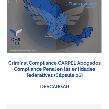
Criminal Compliance CARPEL Abogados
Compliance Penal en las entidades
federativas (Cápsula 06)
DESCARGAR