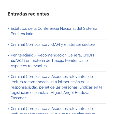
Entradas recientes
Estatutos de la Conferencia Nacional del Sistema
Penitenciario
Criminal Compliance / GAFI y el «tercer sector»
Penitenciario / Recomendación General CNDH
44/2021 en materia de Trabajo Penitenciario.
Aspectos relevantes.
Criminal Compliance / Aspectos relevantes de
lectura recomendada: «La introducción de la
responsabilidad penal de las personas jurídicas en la
legislación española», Miguel Ángel Boldova
Pasamar.
Criminal Compliance / Aspectos relevantes de
lectura recomendada: «Lo que no se dice sobre