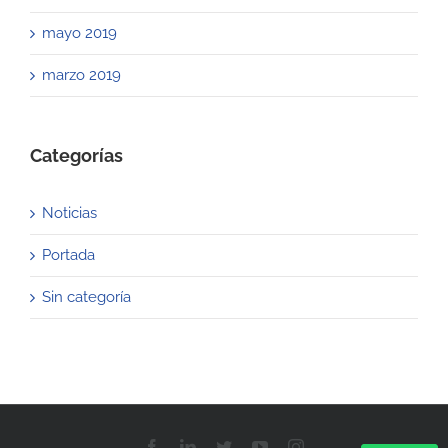
mayo 2019
marzo 2019
Categorías
Noticias
Portada
Sin categoría
Facebook
LinkedIn
Twitter
YouTube
Instagram