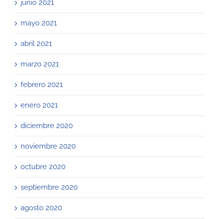
junio 2021
mayo 2021
abril 2021
marzo 2021
febrero 2021
enero 2021
diciembre 2020
noviembre 2020
octubre 2020
septiembre 2020
agosto 2020