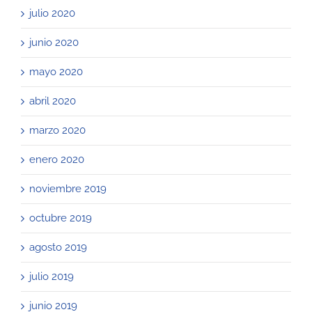
julio 2020
junio 2020
mayo 2020
abril 2020
marzo 2020
enero 2020
noviembre 2019
octubre 2019
agosto 2019
julio 2019
junio 2019