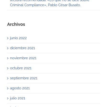
Criminal Compliance», Pablo César Busato.
Archivos
junio 2022
diciembre 2021
noviembre 2021
octubre 2021
septiembre 2021
agosto 2021
julio 2021