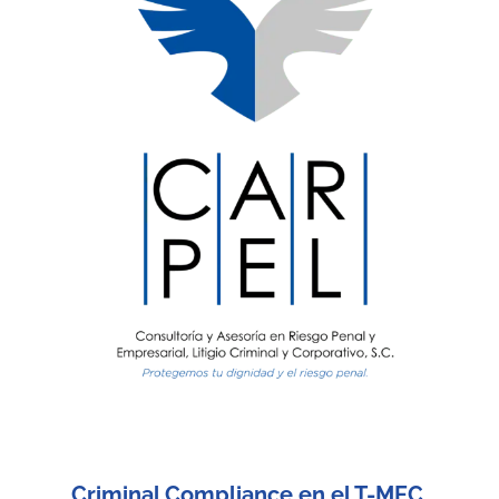
Criminal Compliance en el T-MEC.