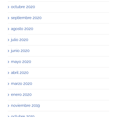
octubre 2020
septiembre 2020
agosto 2020
julio 2020
junio 2020
mayo 2020
abril 2020
marzo 2020
enero 2020
noviembre 2019
octubre 2019