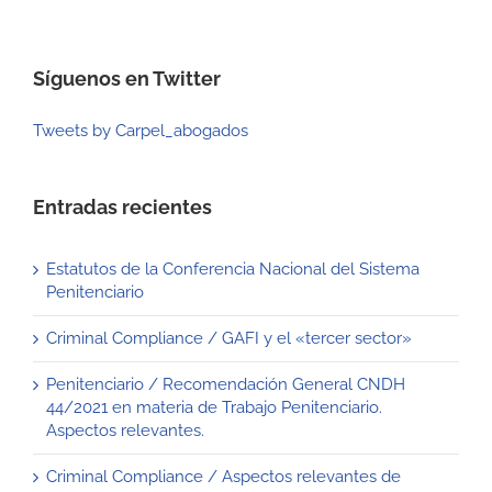
Síguenos en Twitter
Tweets by Carpel_abogados
Entradas recientes
Estatutos de la Conferencia Nacional del Sistema
Penitenciario
Criminal Compliance / GAFI y el «tercer sector»
Penitenciario / Recomendación General CNDH
44/2021 en materia de Trabajo Penitenciario.
Aspectos relevantes.
Criminal Compliance / Aspectos relevantes de