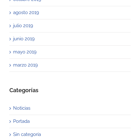
agosto 2019
julio 2019
junio 2019
mayo 2019
marzo 2019
Categorías
Noticias
Portada
Sin categoría