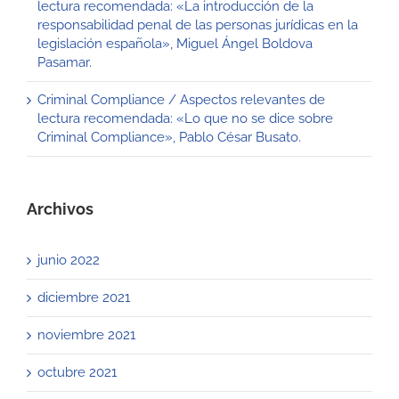
lectura recomendada: «La introducción de la
responsabilidad penal de las personas jurídicas en la
legislación española», Miguel Ángel Boldova
Pasamar.
Criminal Compliance / Aspectos relevantes de
lectura recomendada: «Lo que no se dice sobre
Criminal Compliance», Pablo César Busato.
Archivos
junio 2022
diciembre 2021
noviembre 2021
octubre 2021