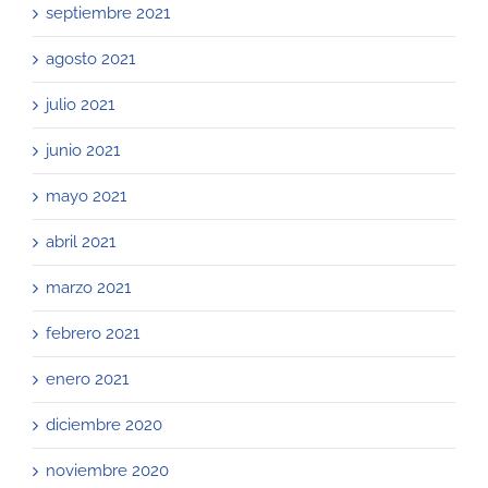
septiembre 2021
agosto 2021
julio 2021
junio 2021
mayo 2021
abril 2021
marzo 2021
febrero 2021
enero 2021
diciembre 2020
noviembre 2020