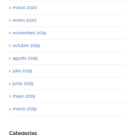
marzo 2020
enero 2020
noviembre 2019
octubre 2019
agosto 2019
julio 2019
junio 2019
mayo 2019
marzo 2019
Categorías