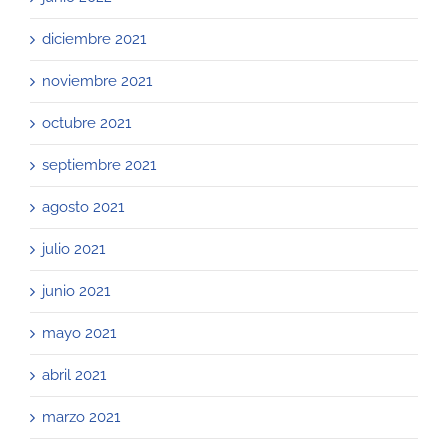
diciembre 2021
noviembre 2021
octubre 2021
septiembre 2021
agosto 2021
julio 2021
junio 2021
mayo 2021
abril 2021
marzo 2021