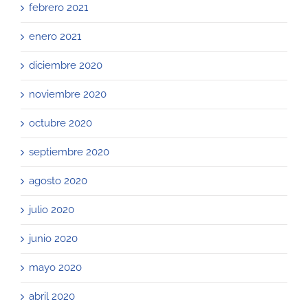
febrero 2021
enero 2021
diciembre 2020
noviembre 2020
octubre 2020
septiembre 2020
agosto 2020
julio 2020
junio 2020
mayo 2020
abril 2020