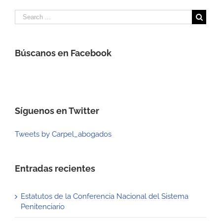
Search
for:
Búscanos en Facebook
Síguenos en Twitter
Tweets by Carpel_abogados
Entradas recientes
Estatutos de la Conferencia Nacional del Sistema
Penitenciario