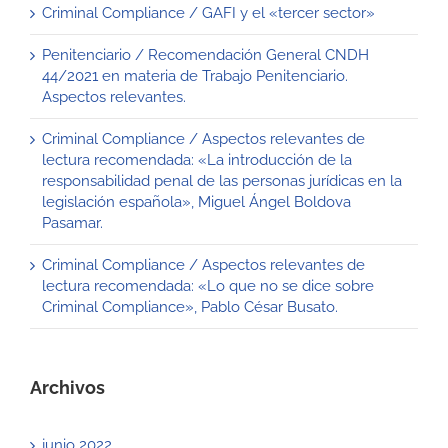
Criminal Compliance / GAFI y el «tercer sector»
Penitenciario / Recomendación General CNDH
44/2021 en materia de Trabajo Penitenciario.
Aspectos relevantes.
Criminal Compliance / Aspectos relevantes de
lectura recomendada: «La introducción de la
responsabilidad penal de las personas jurídicas en la
legislación española», Miguel Ángel Boldova
Pasamar.
Criminal Compliance / Aspectos relevantes de
lectura recomendada: «Lo que no se dice sobre
Criminal Compliance», Pablo César Busato.
Archivos
junio 2022