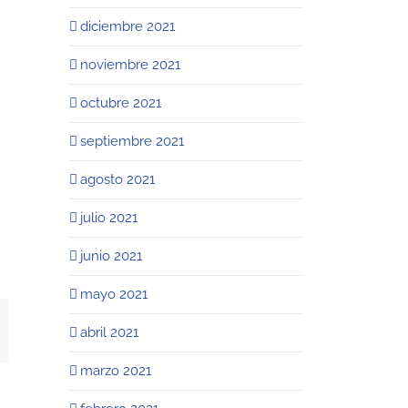
diciembre 2021
noviembre 2021
octubre 2021
septiembre 2021
agosto 2021
julio 2021
junio 2021
mayo 2021
st
mail
abril 2021
marzo 2021