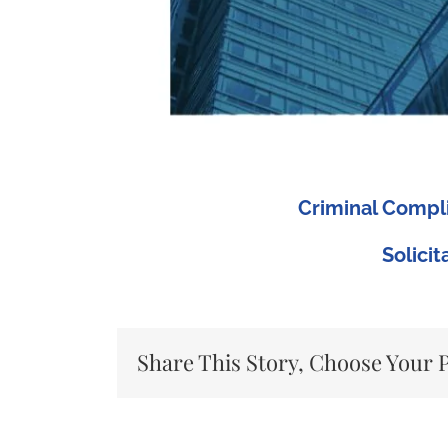
Criminal Compl
Solici
Share This Story, Choose Your 