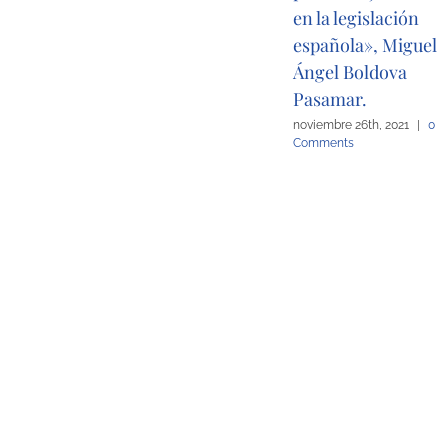
en la legislación
española», Miguel
Ángel Boldova
Pasamar.
noviembre 26th, 2021
|
0
Comments