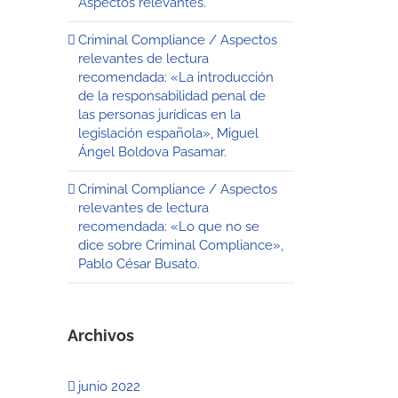
Aspectos relevantes.
Criminal Compliance / Aspectos
relevantes de lectura
recomendada: «La introducción
de la responsabilidad penal de
las personas jurídicas en la
legislación española», Miguel
Ángel Boldova Pasamar.
Criminal Compliance / Aspectos
relevantes de lectura
recomendada: «Lo que no se
dice sobre Criminal Compliance»,
Pablo César Busato.
Archivos
junio 2022