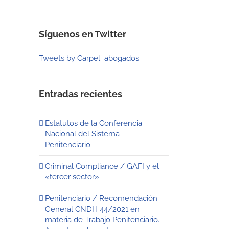
Síguenos en Twitter
Tweets by Carpel_abogados
Entradas recientes
Estatutos de la Conferencia
Nacional del Sistema
Penitenciario
Criminal Compliance / GAFI y el
«tercer sector»
Penitenciario / Recomendación
General CNDH 44/2021 en
materia de Trabajo Penitenciario.