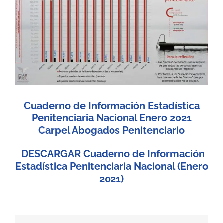
Image
Cuaderno de Información Estadística
Penitenciaria Nacional Enero 2021
Carpel Abogados Penitenciario
DESCARGAR Cuaderno de Información
Estadística Penitenciaria Nacional (Enero
2021)