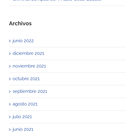
Archivos
junio 2022
diciembre 2021
noviembre 2021
octubre 2021
septiembre 2021
agosto 2021
julio 2021
junio 2021