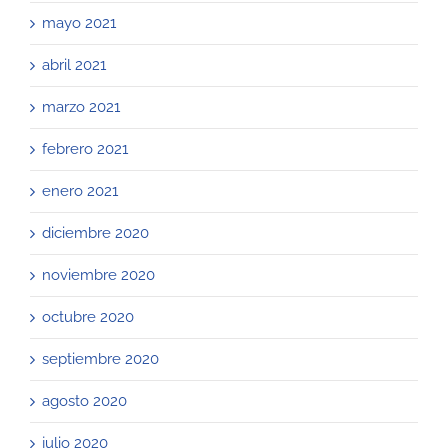
mayo 2021
abril 2021
marzo 2021
febrero 2021
enero 2021
diciembre 2020
noviembre 2020
octubre 2020
septiembre 2020
agosto 2020
julio 2020