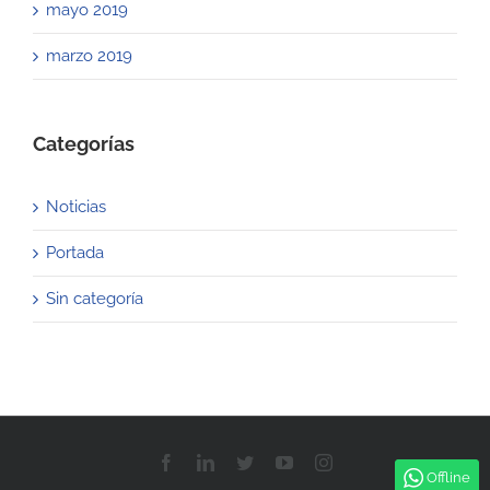
mayo 2019
marzo 2019
Categorías
Noticias
Portada
Sin categoría
Facebook
LinkedIn
Twitter
YouTube
Instagram
Offline