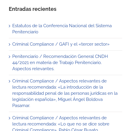
Entradas recientes
Estatutos de la Conferencia Nacional del Sistema
Penitenciario
Criminal Compliance / GAFI y el «tercer sector»
Penitenciario / Recomendación General CNDH
44/2021 en materia de Trabajo Penitenciario.
Aspectos relevantes.
Criminal Compliance / Aspectos relevantes de
lectura recomendada: «La introducción de la
responsabilidad penal de las personas jurídicas en la
legislación española», Miguel Ángel Boldova
Pasamar.
Criminal Compliance / Aspectos relevantes de
lectura recomendada: «Lo que no se dice sobre
Criminal Compliance», Pablo César Busato.