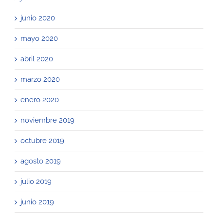
junio 2020
mayo 2020
abril 2020
marzo 2020
enero 2020
noviembre 2019
octubre 2019
agosto 2019
julio 2019
junio 2019