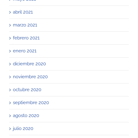
abril 2021
marzo 2021
febrero 2021
enero 2021
diciembre 2020
noviembre 2020
octubre 2020
septiembre 2020
agosto 2020
julio 2020