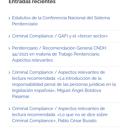
Entradas recientes
Estatutos de la Conferencia Nacional del Sistema
Penitenciario
Criminal Compliance / GAFI y el «tercer sector»
Penitenciario / Recomendación General CNDH
44/2021 en materia de Trabajo Penitenciario.
Aspectos relevantes.
Criminal Compliance / Aspectos relevantes de
lectura recomendada: «La introducción de la
responsabilidad penal de las personas jurídicas en la
legislación española», Miguel Ángel Boldova
Pasamar.
Criminal Compliance / Aspectos relevantes de
lectura recomendada: «Lo que no se dice sobre
Criminal Compliance», Pablo César Busato.