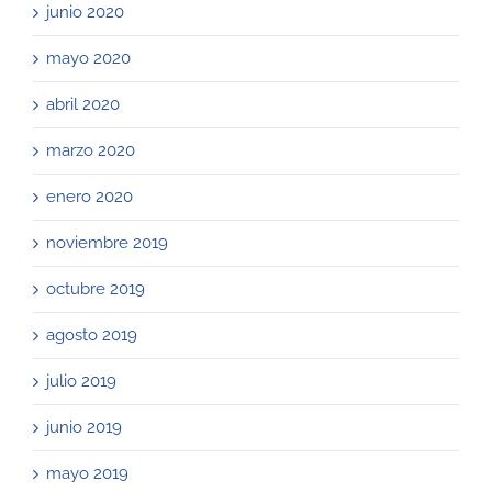
junio 2020
mayo 2020
abril 2020
marzo 2020
enero 2020
noviembre 2019
octubre 2019
agosto 2019
julio 2019
junio 2019
mayo 2019