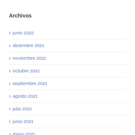
Archivos
junio 2022
diciembre 2021
noviembre 2021
octubre 2021
septiembre 2021
agosto 2021
julio 2021
junio 2021
mayo 2021