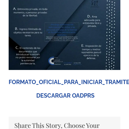
Image
FORMATO_OFICIAL_PARA_INICIAR_TRAMIT
DESCARGAR OADPRS
Share This Story, Choose Your