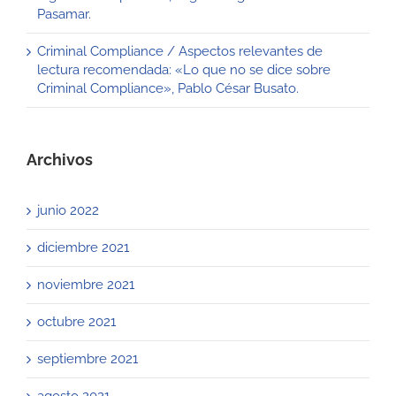
Pasamar.
Criminal Compliance / Aspectos relevantes de
lectura recomendada: «Lo que no se dice sobre
Criminal Compliance», Pablo César Busato.
Archivos
junio 2022
diciembre 2021
noviembre 2021
octubre 2021
septiembre 2021
agosto 2021