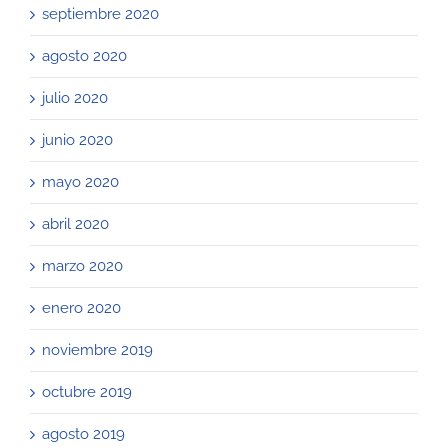
septiembre 2020
agosto 2020
julio 2020
junio 2020
mayo 2020
abril 2020
marzo 2020
enero 2020
noviembre 2019
octubre 2019
agosto 2019