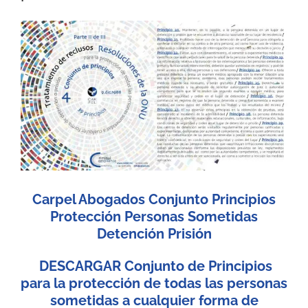
View
Larger
Image
Carpel Abogados Conjunto Principios
Protección Personas Sometidas
Detención Prisión
DESCARGAR Conjunto de Principios
para la protección de todas las personas
sometidas a cualquier forma de