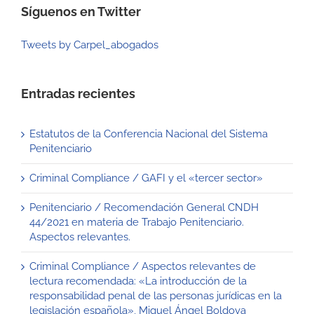
Síguenos en Twitter
Tweets by Carpel_abogados
Entradas recientes
Estatutos de la Conferencia Nacional del Sistema
Penitenciario
Criminal Compliance / GAFI y el «tercer sector»
Penitenciario / Recomendación General CNDH
44/2021 en materia de Trabajo Penitenciario.
Aspectos relevantes.
Criminal Compliance / Aspectos relevantes de
lectura recomendada: «La introducción de la
responsabilidad penal de las personas jurídicas en la
legislación española», Miguel Ángel Boldova