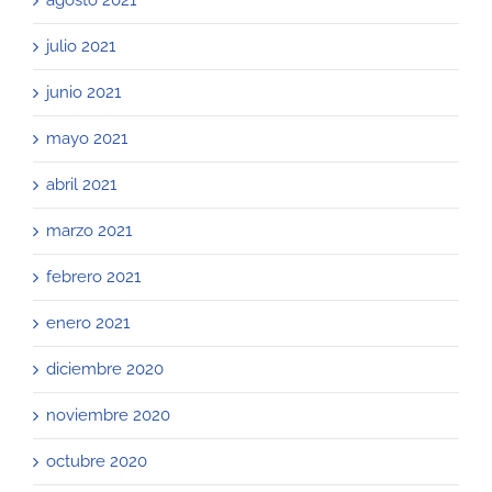
julio 2021
junio 2021
mayo 2021
abril 2021
marzo 2021
febrero 2021
enero 2021
diciembre 2020
noviembre 2020
octubre 2020