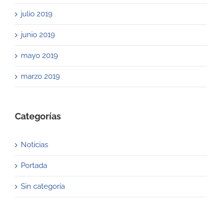
julio 2019
junio 2019
mayo 2019
marzo 2019
Categorías
Noticias
Portada
Sin categoría