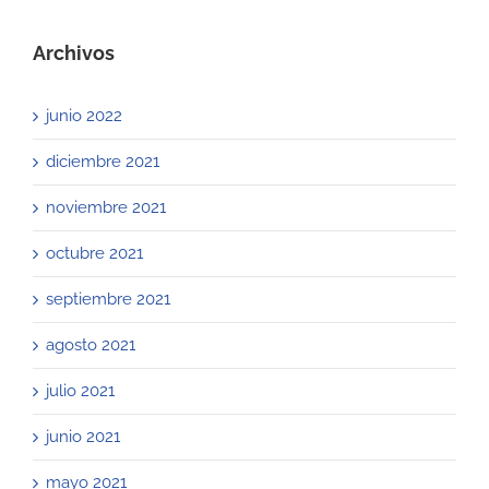
Archivos
junio 2022
diciembre 2021
noviembre 2021
octubre 2021
septiembre 2021
agosto 2021
julio 2021
junio 2021
mayo 2021