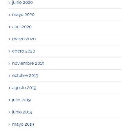
junio 2020
mayo 2020
abril 2020
marzo 2020
enero 2020
noviembre 2019
octubre 2019
agosto 2019
julio 2019
junio 2019
mayo 2019