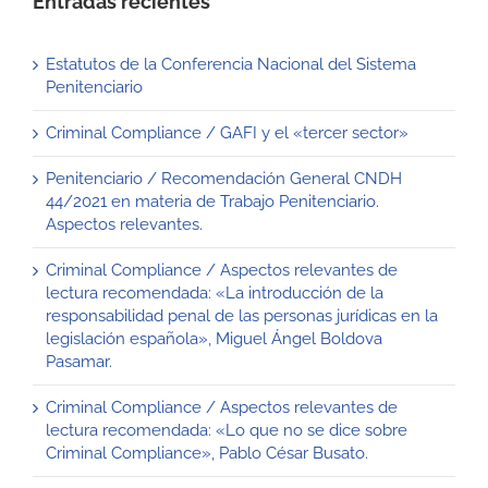
Entradas recientes
Estatutos de la Conferencia Nacional del Sistema
Penitenciario
Criminal Compliance / GAFI y el «tercer sector»
Penitenciario / Recomendación General CNDH
44/2021 en materia de Trabajo Penitenciario.
Aspectos relevantes.
Criminal Compliance / Aspectos relevantes de
lectura recomendada: «La introducción de la
responsabilidad penal de las personas jurídicas en la
legislación española», Miguel Ángel Boldova
Pasamar.
Criminal Compliance / Aspectos relevantes de
lectura recomendada: «Lo que no se dice sobre
Criminal Compliance», Pablo César Busato.