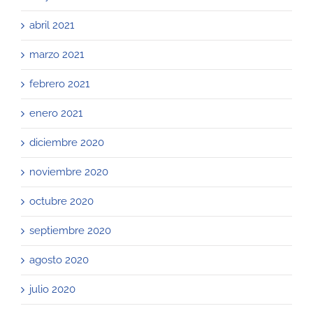
abril 2021
marzo 2021
febrero 2021
enero 2021
diciembre 2020
noviembre 2020
octubre 2020
septiembre 2020
agosto 2020
julio 2020