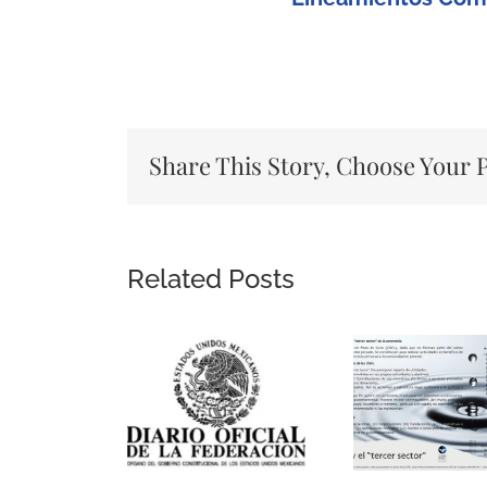
Share This Story, Choose Your 
Related Posts