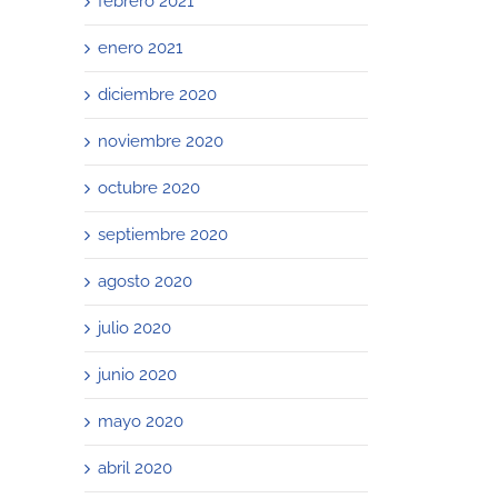
febrero 2021
enero 2021
diciembre 2020
noviembre 2020
octubre 2020
septiembre 2020
agosto 2020
julio 2020
junio 2020
mayo 2020
abril 2020