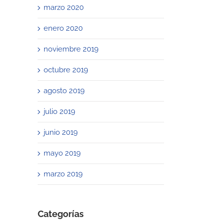
marzo 2020
enero 2020
noviembre 2019
octubre 2019
agosto 2019
julio 2019
junio 2019
mayo 2019
marzo 2019
Categorías