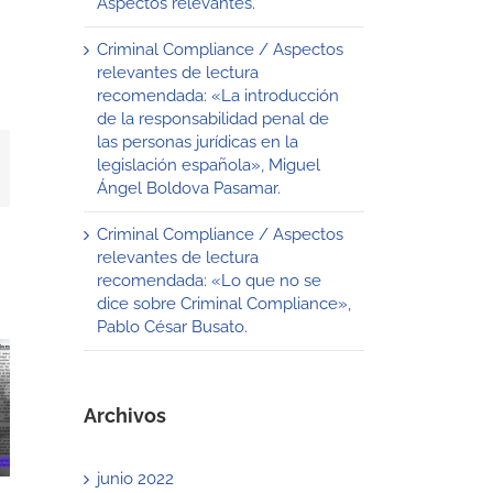
Aspectos relevantes.
Criminal Compliance / Aspectos
relevantes de lectura
recomendada: «La introducción
de la responsabilidad penal de
las personas jurídicas en la
legislación española», Miguel
t
mail
Ángel Boldova Pasamar.
Criminal Compliance / Aspectos
relevantes de lectura
recomendada: «Lo que no se
dice sobre Criminal Compliance»,
Pablo César Busato.
Archivos
junio 2022