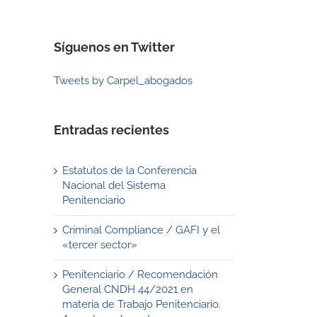
Síguenos en Twitter
Tweets by Carpel_abogados
Entradas recientes
Estatutos de la Conferencia
Nacional del Sistema
Penitenciario
Criminal Compliance / GAFI y el
«tercer sector»
Penitenciario / Recomendación
General CNDH 44/2021 en
materia de Trabajo Penitenciario.