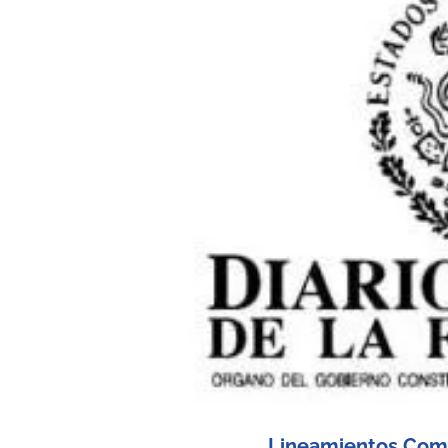
Lineamientos Comi