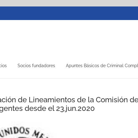
cios
Socios fundadores
Apuntes Básicos de Criminal Comp
cación de Lineamientos de la Comisión d
gentes desde el 23.jun.2020